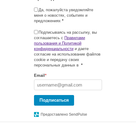
Да, пожалуйста уведомляйте
меня о новостях, событиях и
предложениях
*
Подписываясь на рассылку, вы
соглашаетесь с
Правилами
пользования и Политикой
конфиденциальности
и даете
согласие на использование файлов
cookie и передачу своих
персональных данных в
*
Email
*
Подписаться
Предоставлено SendPulse