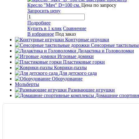
Кресло "Мяч" D=100 см.
Цена по запросу
Запросить цену
Подробнее
Купить в 1 клик
Сравнение
В избранное
Под заказ
Контурные игрушки
Сенсорные тактильны
Дидактика и Головоломки
Игровые домики
Пластиковые горки
Коврики-пазлы
Для детского сада
Оборудование
Мольберты
Разивающие игрушки
Домашние спортивн