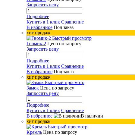
Запросить цену
Подробнее
Купить в 1 клик
Сравнение
В избранное
Под заказ
хит продаж
Быстрый просмотр
Гномик-2
Цена по запросу
Запросить цену
Подробнее
Купить в 1 клик
Сравнение
В избранное
Под заказ
хит продаж
Быстрый просмотр
Замок
Цена по запросу
Запросить цену
Подробнее
Купить в 1 клик
Сравнение
В избранное
В наличии
хит продаж
Быстрый просмотр
Кремль
Цена по запросу