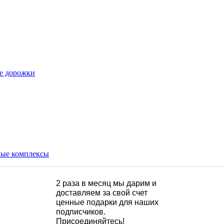
е дорожки
ые комплексы
2 раза в месяц мы дарим и
доставляем за свой счет
ценные подарки для наших
подписчиков.
Присоединяйтесь!