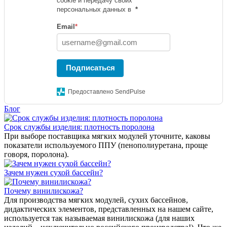
cookie и передачу своих
персональных данных в
*
Email
*
Подписаться
Предоставлено SendPulse
Блог
Срок службы изделия: плотность поролона
При выборе поставщика мягких модулей уточните, каковы
показатели используемого ППУ (пенополиуретана, проще
говоря, поролона).
Зачем нужен сухой бассейн?
Почему винилискожа?
Для производства мягких модулей, сухих бассейнов,
дидактических элементов, представленных на нашем сайте,
используется так называемая винилискожа (для наших