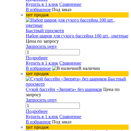
Купить в 1 клик
Сравнение
В избранное
Под заказ
хит продаж
Быстрый просмотр
Набор шаров для сухого бассейна 100 шт., цветные
Цена по запросу
Запросить цену
Подробнее
Купить в 1 клик
Сравнение
В избранное
В наличии
хит продаж
Быстрый
просмотр
Сухой бассейн «Зверята» без шариков
Цена по
запросу
Запросить цену
Подробнее
Купить в 1 клик
Сравнение
В избранное
Под заказ
хит продаж