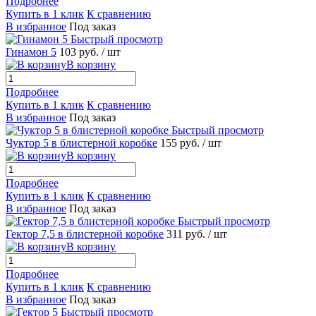
Подробнее
Купить в 1 клик
К сравнению
В избранное
Под заказ
Быстрый просмотр
Гинамон 5
103 руб.
/ шт
В корзину
Подробнее
Купить в 1 клик
К сравнению
В избранное
Под заказ
Быстрый просмотр
Чуктор 5 в блистерной коробке
155 руб.
/ шт
В корзину
Подробнее
Купить в 1 клик
К сравнению
В избранное
Под заказ
Быстрый просмотр
Гектор 7,5 в блистерной коробке
311 руб.
/ шт
В корзину
Подробнее
Купить в 1 клик
К сравнению
В избранное
Под заказ
Быстрый просмотр