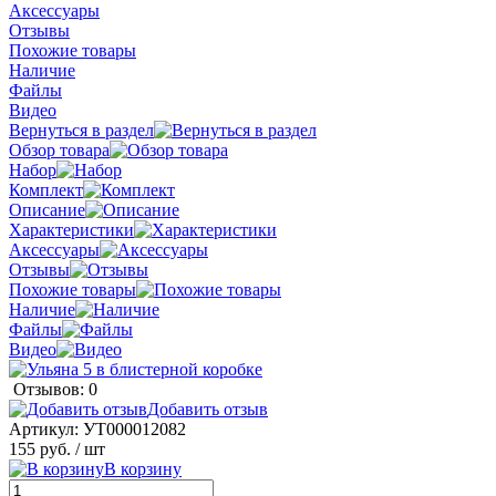
Аксессуары
Отзывы
Похожие товары
Наличие
Файлы
Видео
Вернуться в раздел
Обзор товара
Набор
Комплект
Описание
Характеристики
Аксессуары
Отзывы
Похожие товары
Наличие
Файлы
Видео
Отзывов: 0
Добавить отзыв
Артикул:
УТ000012082
155 руб.
/ шт
В корзину