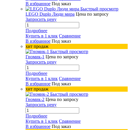
В избранное
Под заказ
Быстрый просмотр
LEGO Duplo Люди мира
Цена по запросу
Запросить цену
Подробнее
Купить в 1 клик
Сравнение
В избранное
Под заказ
хит продаж
Быстрый просмотр
Гномик-1
Цена по запросу
Запросить цену
Подробнее
Купить в 1 клик
Сравнение
В избранное
Под заказ
хит продаж
Быстрый просмотр
Гномик-2
Цена по запросу
Запросить цену
Подробнее
Купить в 1 клик
Сравнение
В избранное
Под заказ