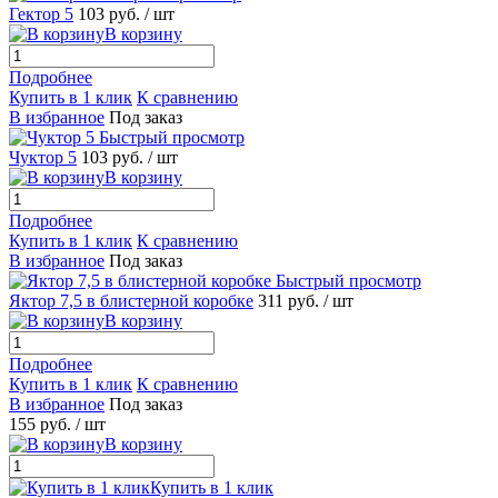
Гектор 5
103 руб.
/ шт
В корзину
Подробнее
Купить в 1 клик
К сравнению
В избранное
Под заказ
Быстрый просмотр
Чуктор 5
103 руб.
/ шт
В корзину
Подробнее
Купить в 1 клик
К сравнению
В избранное
Под заказ
Быстрый просмотр
Яктор 7,5 в блистерной коробке
311 руб.
/ шт
В корзину
Подробнее
Купить в 1 клик
К сравнению
В избранное
Под заказ
155 руб.
/ шт
В корзину
Купить в 1 клик