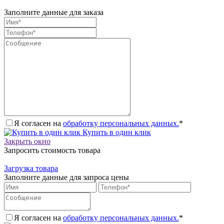
Заполните данные для заказа
Я согласен на
обработку персональных данных.
*
Купить в один клик
Закрыть окно
Запросить стоимость товара
Загрузка товара
Заполните данные для запроса цены
Я согласен на
обработку персональных данных.
*