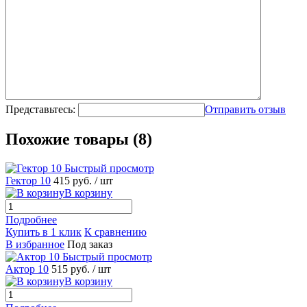
Представьтесь:
Отправить отзыв
Похожие товары (8)
Быстрый просмотр
Гектор 10
415 руб.
/ шт
В корзину
Подробнее
Купить в 1 клик
К сравнению
В избранное
Под заказ
Быстрый просмотр
Актор 10
515 руб.
/ шт
В корзину