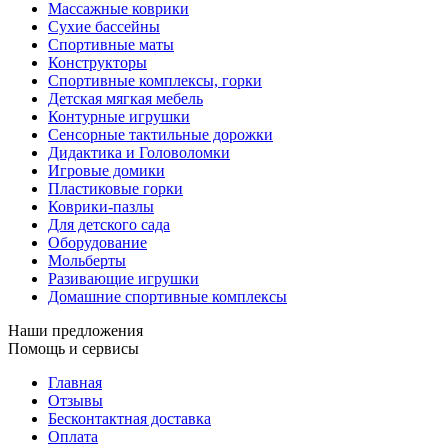
Массажные коврики
Сухие бассейны
Спортивные маты
Конструкторы
Спортивные комплексы, горки
Детская мягкая мебель
Контурные игрушки
Сенсорные тактильные дорожки
Дидактика и Головоломки
Игровые домики
Пластиковые горки
Коврики-пазлы
Для детского сада
Оборудование
Мольберты
Разивающие игрушки
Домашние спортивные комплексы
Наши предложения
Помощь и сервисы
Главная
Отзывы
Бесконтактная доставка
Оплата