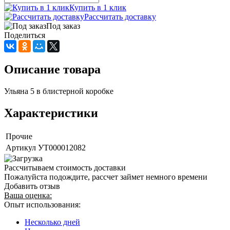
Купить в 1 клик
Рассчитать доставку
Под заказ
Поделиться
Описание товара
Ульяна 5 в блистерной коробке
Характеристики
Прочие
Артикул
УТ000012082
Рассчитываем стоимость доставки
Пожалуйста подождите, рассчет займет немного времени
Добавить отзыв
Ваша оценка:
Опыт использования:
Несколько дней