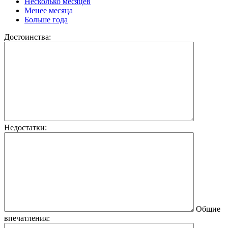
Несколько месяцев
Менее месяца
Больше года
Достоинства:
Недостатки:
Общие
впечатления: