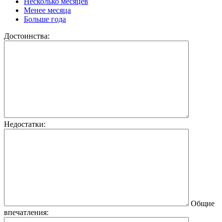
Несколько месяцев
Менее месяца
Больше года
Достоинства:
Недостатки:
Общие
впечатления: