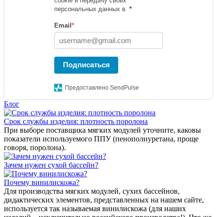
cookie и передачу своих
персональных данных в
*
Email
*
Подписаться
Предоставлено SendPulse
Блог
Срок службы изделия: плотность поролона
При выборе поставщика мягких модулей уточните, каковы
показатели используемого ППУ (пенополиуретана, проще
говоря, поролона).
Зачем нужен сухой бассейн?
Почему винилискожа?
Для производства мягких модулей, сухих бассейнов,
дидактических элементов, представленных на нашем сайте,
используется так называемая винилискожа (для наших