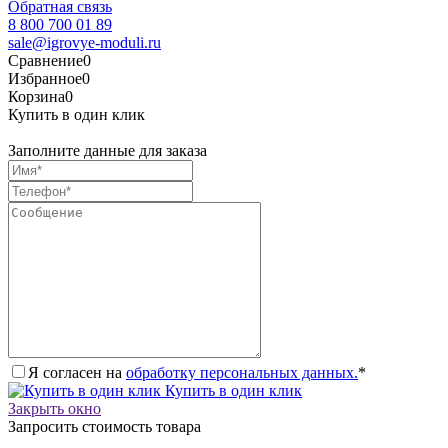
Обратная связь
8 800 700 01 89
sale@igrovye-moduli.ru
Сравнение
0
Избранное
0
Корзина
0
Купить в один клик
Заполните данные для заказа
Я согласен на
обработку персональных данных.
*
Купить в один клик
Закрыть окно
Запросить стоимость товара