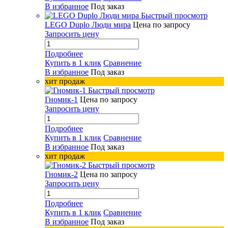
В избранное
Под заказ
Быстрый просмотр
LEGO Duplo Люди мира
Цена по запросу
Запросить цену
Подробнее
Купить в 1 клик
Сравнение
В избранное
Под заказ
хит продаж
Быстрый просмотр
Гномик-1
Цена по запросу
Запросить цену
Подробнее
Купить в 1 клик
Сравнение
В избранное
Под заказ
хит продаж
Быстрый просмотр
Гномик-2
Цена по запросу
Запросить цену
Подробнее
Купить в 1 клик
Сравнение
В избранное
Под заказ