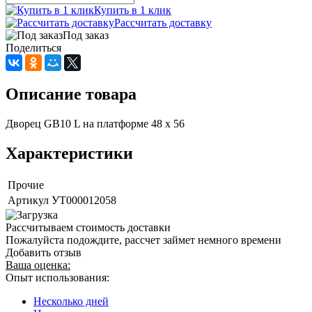
Купить в 1 клик
Рассчитать доставку
Под заказ
Поделиться
Описание товара
Дворец GB10 L на платформе 48 х 56
Характеристики
Прочие
Артикул
УТ000012058
Рассчитываем стоимость доставки
Пожалуйста подождите, рассчет займет немного времени
Добавить отзыв
Ваша оценка:
Опыт использования:
Несколько дней