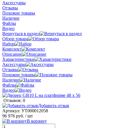
Аксессуары
Отзывы
Похожие товары
Наличие
Файлы
Видео
Вернуться в раздел
Обзор товара
Набор
Комплект
Описание
Характеристики
Аксессуары
Отзывы
Похожие товары
Наличие
Файлы
Видео
Отзывов: 0
Добавить отзыв
Артикул:
УТ000012058
96 976 руб.
/ шт
В корзину