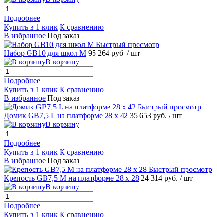
Подробнее
Купить в 1 клик
К сравнению
В избранное
Под заказ
Быстрый просмотр
Набор GB10 для школ M
95 264 руб.
/ шт
В корзину
Подробнее
Купить в 1 клик
К сравнению
В избранное
Под заказ
Быстрый просмотр
Домик GB7,5 L на платформе 28 х 42
35 653 руб.
/ шт
В корзину
Подробнее
Купить в 1 клик
К сравнению
В избранное
Под заказ
Быстрый просмотр
Крепость GB7,5 M на платформе 28 х 28
24 314 руб.
/ шт
В корзину
Подробнее
Купить в 1 клик
К сравнению