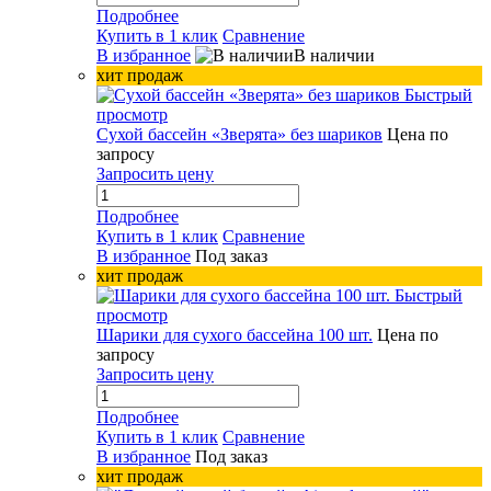
Подробнее
Купить в 1 клик
Сравнение
В избранное
В наличии
хит продаж
Быстрый
просмотр
Сухой бассейн «Зверята» без шариков
Цена по
запросу
Запросить цену
Подробнее
Купить в 1 клик
Сравнение
В избранное
Под заказ
хит продаж
Быстрый
просмотр
Шарики для сухого бассейна 100 шт.
Цена по
запросу
Запросить цену
Подробнее
Купить в 1 клик
Сравнение
В избранное
Под заказ
хит продаж