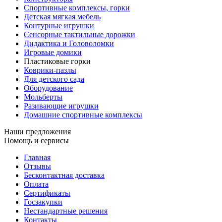
Спортивные комплексы, горки
Детская мягкая мебель
Контурные игрушки
Сенсорные тактильные дорожки
Дидактика и Головоломки
Игровые домики
Пластиковые горки
Коврики-пазлы
Для детского сада
Оборудование
Мольберты
Разивающие игрушки
Домашние спортивные комплексы
Наши предложения
Помощь и сервисы
Главная
Отзывы
Бесконтактная доставка
Оплата
Сертификаты
Госзакупки
Нестандартные решения
Контакты