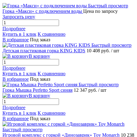
Быстрый просмотр
Горка «Макси» с подключением воды
Цена по запросу
Запросить цену
Подробнее
Купить в 1 клик
К сравнению
В избранное
Под заказ
Быстрый просмотр
Детская пластиковая горка KING KIDS
10 408 руб.
/ шт
В корзину
Подробнее
Купить в 1 клик
К сравнению
В избранное
Под заказ
Быстрый просмотр
Горка Мышка Perfetto Sport синяя
12 347 руб.
/ шт
В корзину
Подробнее
Купить в 1 клик
К сравнению
В избранное
Под заказ
Быстрый просмотр
Игровой комплекс с горкой «Динозаврик» Toy Monarch
10 238