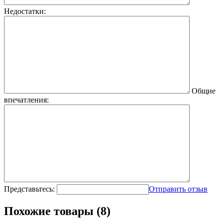
Недостатки:
Общие
впечатления:
Представьтесь:
Отправить отзыв
Похожие товары (8)