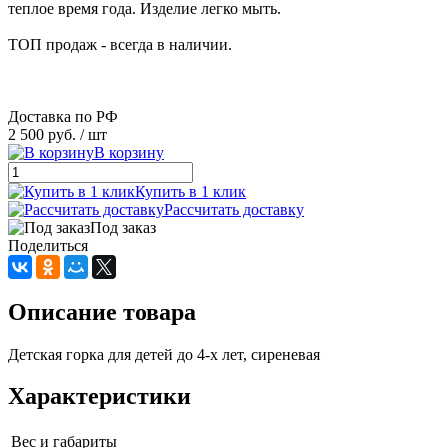
теплое время года. Изделие легко мыть.
ТОП продаж - всегда в наличии.
Доставка по РФ
2 500 руб.
/ шт
В корзину
Купить в 1 клик
Рассчитать доставку
Под заказ
Поделиться
Описание товара
Детская горка для детей до 4-х лет, сиреневая
Характеристики
Вес и габариты