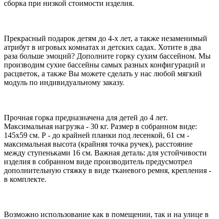
сборка при низкой стоимости изделия.
Прекрасный подарок детям до 4-х лет, а также незаменимый
атрибут в игровых комнатах и детских садах. Хотите в два
раза больше эмоций? Дополните горку сухим бассейном. Мы
производим сухие бассейны самых разных конфигураций и
расцветок, а также Вы можете сделать у нас любой мягкий
модуль по индивидуальному заказу.
Прочная горка предназначена для детей до 4 лет.
Максимальная нагрузка - 30 кг. Размер в собранном виде:
145х59 см. Р - до крайней планки под лесенкой, 61 см -
максимальная высота (крайняя точка ручек), расстояние
между ступеньками 16 см. Важная деталь: для устойчивости
изделия в собранном виде производитель предусмотрел
дополнительную стяжку в виде тканевого ремня, крепления -
в комплекте.
Возможно использование как в помещении, так и на улице в