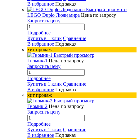
В избранное
Под заказ
Быстрый просмотр
LEGO Duplo Люди мира
Цена по запросу
Запросить цену
Подробнее
Купить в 1 клик
Сравнение
В избранное
Под заказ
хит продаж
Быстрый просмотр
Гномик-1
Цена по запросу
Запросить цену
Подробнее
Купить в 1 клик
Сравнение
В избранное
Под заказ
хит продаж
Быстрый просмотр
Гномик-2
Цена по запросу
Запросить цену
Подробнее
Купить в 1 клик
Сравнение
В избранное
Под заказ