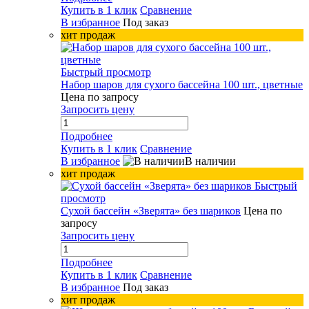
Купить в 1 клик
Сравнение
В избранное
Под заказ
хит продаж
Быстрый просмотр
Набор шаров для сухого бассейна 100 шт., цветные
Цена по запросу
Запросить цену
Подробнее
Купить в 1 клик
Сравнение
В избранное
В наличии
хит продаж
Быстрый
просмотр
Сухой бассейн «Зверята» без шариков
Цена по
запросу
Запросить цену
Подробнее
Купить в 1 клик
Сравнение
В избранное
Под заказ
хит продаж