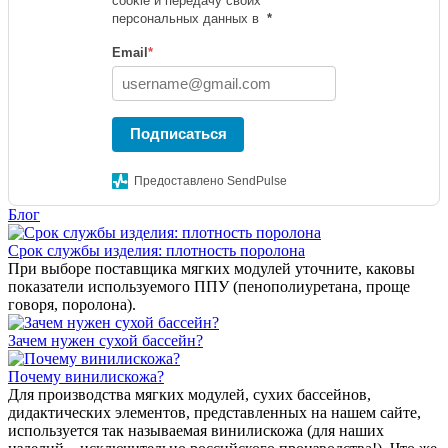
cookie и передачу своих
персональных данных в
*
Email
*
Подписаться
Предоставлено SendPulse
Блог
Срок службы изделия: плотность поролона
При выборе поставщика мягких модулей уточните, каковы
показатели используемого ППУ (пенополиуретана, проще
говоря, поролона).
Зачем нужен сухой бассейн?
Почему винилискожа?
Для производства мягких модулей, сухих бассейнов,
дидактических элементов, представленных на нашем сайте,
используется так называемая винилискожа (для наших