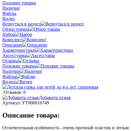
Похожие товары
Наличие
Файлы
Видео
Вернуться в раздел
Обзор товара
Набор
Комплект
Описание
Характеристики
Аксессуары
Отзывы
Похожие товары
Наличие
Файлы
Видео
Отзывов: 0
Добавить отзыв
Артикул:
УТ000016749
Описание товара:
Отличительная особенность - очень прочный пластик и легкая