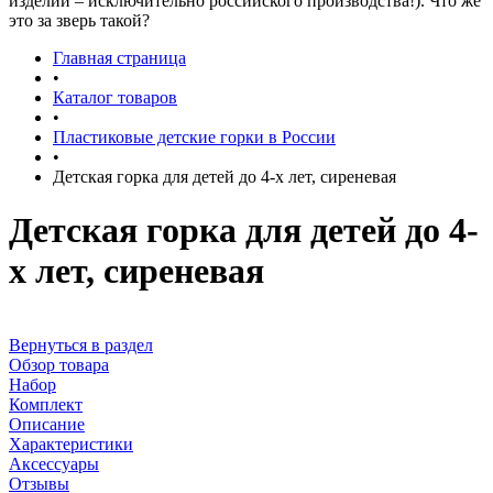
изделий – исключительно российского производства!). Что же
это за зверь такой?
Главная страница
•
Каталог товаров
•
Пластиковые детские горки в России
•
Детская горка для детей до 4-х лет, сиреневая
Детская горка для детей до 4-
х лет, сиреневая
Вернуться в раздел
Обзор товара
Набор
Комплект
Описание
Характеристики
Аксессуары
Отзывы