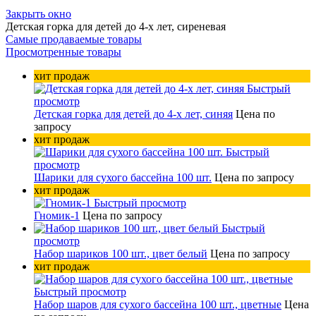
Закрыть окно
Детская горка для детей до 4-х лет, сиреневая
Самые продаваемые товары
Просмотренные товары
хит продаж
Быстрый
просмотр
Детская горка для детей до 4-х лет, синяя
Цена по
запросу
хит продаж
Быстрый
просмотр
Шарики для сухого бассейна 100 шт.
Цена по запросу
хит продаж
Быстрый просмотр
Гномик-1
Цена по запросу
Быстрый
просмотр
Набор шариков 100 шт., цвет белый
Цена по запросу
хит продаж
Быстрый просмотр
Набор шаров для сухого бассейна 100 шт., цветные
Цена