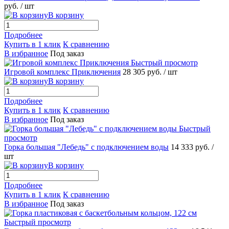
руб.
/ шт
В корзину
Подробнее
Купить в 1 клик
К сравнению
В избранное
Под заказ
Быстрый просмотр
Игровой комплекс Приключения
28 305 руб.
/ шт
В корзину
Подробнее
Купить в 1 клик
К сравнению
В избранное
Под заказ
Быстрый
просмотр
Горка большая "Лебедь" с подключением воды
14 333 руб.
/
шт
В корзину
Подробнее
Купить в 1 клик
К сравнению
В избранное
Под заказ
Быстрый просмотр