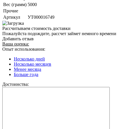
Вес (грамм)
5000
Прочие
Артикул
УТ000016749
Рассчитываем стоимость доставки
Пожалуйста подождите, рассчет займет немного времени
Добавить отзыв
Ваша оценка:
Опыт использования:
Несколько дней
Несколько месяцев
Менее месяца
Больше года
Достоинства: