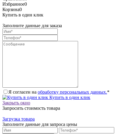
Избранное
0
Корзина
0
Купить в один клик
Заполните данные для заказа
Я согласен на
обработку персональных данных.
*
Купить в один клик
Закрыть окно
Запросить стоимость товара
Загрузка товара
Заполните данные для запроса цены