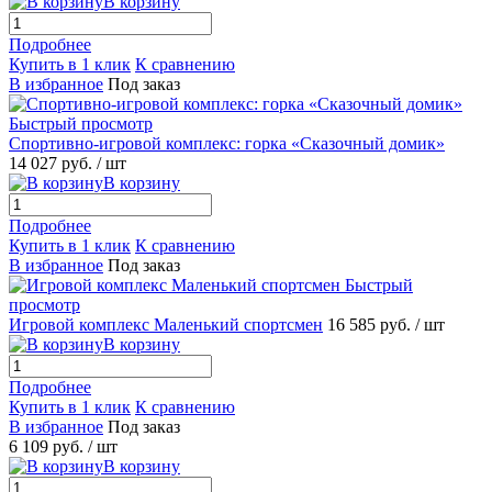
В корзину
Подробнее
Купить в 1 клик
К сравнению
В избранное
Под заказ
Быстрый просмотр
Спортивно-игровой комплекс: горка «Сказочный домик»
14 027 руб.
/ шт
В корзину
Подробнее
Купить в 1 клик
К сравнению
В избранное
Под заказ
Быстрый
просмотр
Игровой комплекс Маленький спортсмен
16 585 руб.
/ шт
В корзину
Подробнее
Купить в 1 клик
К сравнению
В избранное
Под заказ
6 109 руб.
/ шт
В корзину