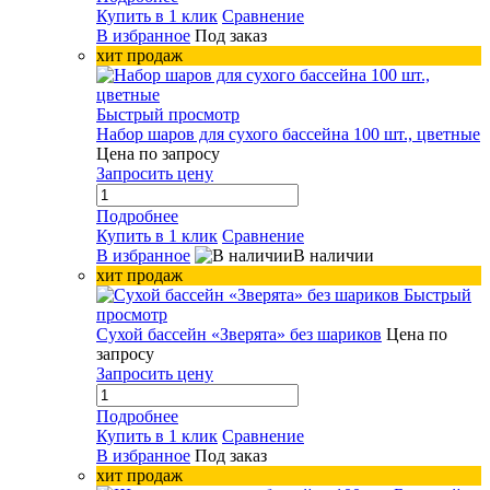
Купить в 1 клик
Сравнение
В избранное
Под заказ
хит продаж
Быстрый просмотр
Набор шаров для сухого бассейна 100 шт., цветные
Цена по запросу
Запросить цену
Подробнее
Купить в 1 клик
Сравнение
В избранное
В наличии
хит продаж
Быстрый
просмотр
Сухой бассейн «Зверята» без шариков
Цена по
запросу
Запросить цену
Подробнее
Купить в 1 клик
Сравнение
В избранное
Под заказ
хит продаж