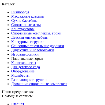
Каталог
Бизиборды
Массажные коврики
Сухие бассейны
Спортивные маты
Конструкторы
Спортивные комплексы, горки
Детская мягкая мебель
Контурные игрушки
Сенсорные тактильные дорожки
Дидактика и Головоломки
Игровые домики
Пластиковые горки
Коврики-пазлы
Для детского сада
Оборудование
Мольберты
Разивающие игрушки
Домашние спортивные комплексы
Наши предложения
Помощь и сервисы
Главная