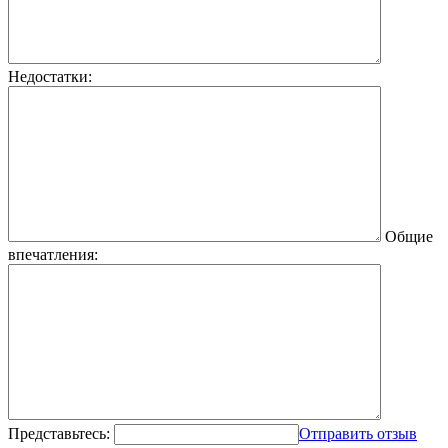
Недостатки:
Общие
впечатления:
Представьтесь:
Отправить отзыв