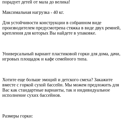
порадует детей от мала до велика!
Максимальная нагрузка - 40 кг.
Для устойчивости конструкции в собранном виде
производителем предусмотрена стяжка в виде двух ремней,
крепления для которых Вы найдете в упаковке.
Универсальный вариант пластиковой горки для дома, дачи,
игровых площадок и кафе семейного типа.
Хотите еще больше эмоций и детского смеха? Закажите
вместе с горкой сухой бассейн. Мы можем предложить для
Вас как стандартные варианты, так и индивидуальное
исполнение сухих бассейнов.
Размеры горки: