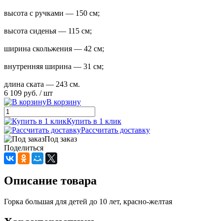
высота с ручками — 150 см;
высота сиденья — 115 см;
ширина скольжения — 42 см;
внутренняя ширина — 31 см;
длина ската — 243 см.
6 109 руб.
/ шт
В корзину
Купить в 1 клик
Рассчитать доставку
Под заказ
Поделиться
Описание товара
Горка большая для детей до 10 лет, красно-желтая