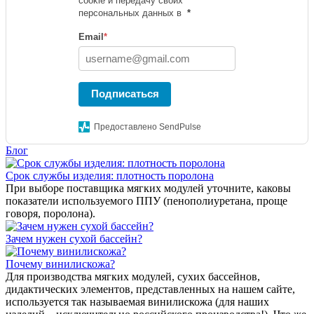
cookie и передачу своих
персональных данных в
*
Email
*
Подписаться
Предоставлено SendPulse
Блог
Срок службы изделия: плотность поролона
При выборе поставщика мягких модулей уточните, каковы
показатели используемого ППУ (пенополиуретана, проще
говоря, поролона).
Зачем нужен сухой бассейн?
Почему винилискожа?
Для производства мягких модулей, сухих бассейнов,
дидактических элементов, представленных на нашем сайте,
используется так называемая винилискожа (для наших