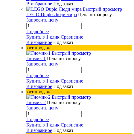
В избранное
Под заказ
Быстрый просмотр
LEGO Duplo Люди мира
Цена по запросу
Запросить цену
Подробнее
Купить в 1 клик
Сравнение
В избранное
Под заказ
хит продаж
Быстрый просмотр
Гномик-1
Цена по запросу
Запросить цену
Подробнее
Купить в 1 клик
Сравнение
В избранное
Под заказ
хит продаж
Быстрый просмотр
Гномик-2
Цена по запросу
Запросить цену
Подробнее
Купить в 1 клик
Сравнение
В избранное
Под заказ