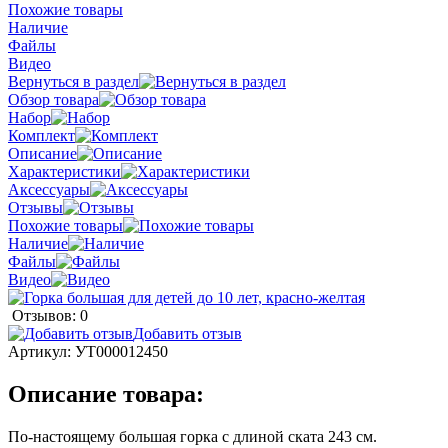
Похожие товары
Наличие
Файлы
Видео
Вернуться в раздел
Обзор товара
Набор
Комплект
Описание
Характеристики
Аксессуары
Отзывы
Похожие товары
Наличие
Файлы
Видео
Отзывов: 0
Добавить отзыв
Артикул:
УТ000012450
Описание товара:
По-настоящему большая горка с длиной ската 243 см.