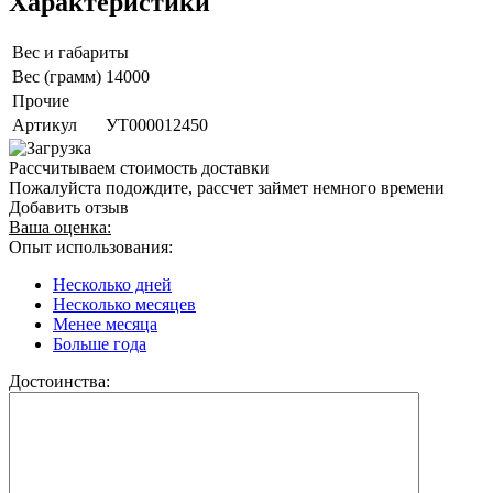
Характеристики
Вес и габариты
Вес (грамм)
14000
Прочие
Артикул
УТ000012450
Рассчитываем стоимость доставки
Пожалуйста подождите, рассчет займет немного времени
Добавить отзыв
Ваша оценка:
Опыт использования:
Несколько дней
Несколько месяцев
Менее месяца
Больше года
Достоинства: