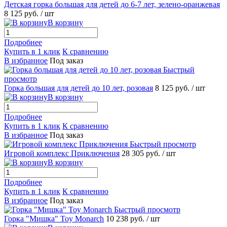
Детская горка большая для детей до 6-7 лет, зелено-оранжевая
8 125 руб.
/ шт
В корзину
Подробнее
Купить в 1 клик
К сравнению
В избранное
Под заказ
Быстрый
просмотр
Горка большая для детей до 10 лет, розовая
8 125 руб.
/ шт
В корзину
Подробнее
Купить в 1 клик
К сравнению
В избранное
Под заказ
Быстрый просмотр
Игровой комплекс Приключения
28 305 руб.
/ шт
В корзину
Подробнее
Купить в 1 клик
К сравнению
В избранное
Под заказ
Быстрый просмотр
Горка "Мишка" Toy Monarch
10 238 руб.
/ шт