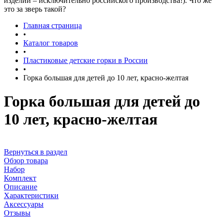
изделий – исключительно российского производства!). Что же
это за зверь такой?
Главная страница
•
Каталог товаров
•
Пластиковые детские горки в России
•
Горка большая для детей до 10 лет, красно-желтая
Горка большая для детей до
10 лет, красно-желтая
Вернуться в раздел
Обзор товара
Набор
Комплект
Описание
Характеристики
Аксессуары
Отзывы