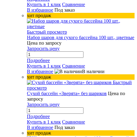
Купить в 1 клик
Сравнение
В избранное
Под заказ
хит продаж
Быстрый просмотр
Набор шаров для сухого бассейна 100 шт., цветные
Цена по запросу
Запросить цену
Подробнее
Купить в 1 клик
Сравнение
В избранное
В наличии
хит продаж
Быстрый
просмотр
Сухой бассейн «Зверята» без шариков
Цена по
запросу
Запросить цену
Подробнее
Купить в 1 клик
Сравнение
В избранное
Под заказ
хит продаж