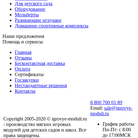
Для детского сада
Оборудование
Мольберты
Разивающие игрушки
Домашние спортивные комплексы
Наши предложения
Помощь и сервисы
Главная
Отзывы
Бесконтактная доставка
Оплата
Сертификаты
Госзакупки
Нестандартные решения
Контакты
8 800 700 01 89
Email:
sale@igrovye-
moduli.ru
Copyright 2005-2020 © igrovye-moduli.ru
График работы
- производство мягких игровых
Пн-Пт: с 8:00
модулей для детских садов и школ. Все
до 17:00МСК
права защищены.