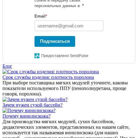
cookie и передачу своих
персональных данных в
*
Email
*
Подписаться
Предоставлено SendPulse
Блог
Срок службы изделия: плотность поролона
При выборе поставщика мягких модулей уточните, каковы
показатели используемого ППУ (пенополиуретана, проще
говоря, поролона).
Зачем нужен сухой бассейн?
Почему винилискожа?
Для производства мягких модулей, сухих бассейнов,
дидактических элементов, представленных на нашем сайте,
используется так называемая винилискожа (для наших