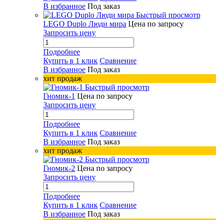
В избранное
Под заказ
Быстрый просмотр
LEGO Duplo Люди мира
Цена по запросу
Запросить цену
Подробнее
Купить в 1 клик
Сравнение
В избранное
Под заказ
хит продаж
Быстрый просмотр
Гномик-1
Цена по запросу
Запросить цену
Подробнее
Купить в 1 клик
Сравнение
В избранное
Под заказ
хит продаж
Быстрый просмотр
Гномик-2
Цена по запросу
Запросить цену
Подробнее
Купить в 1 клик
Сравнение
В избранное
Под заказ