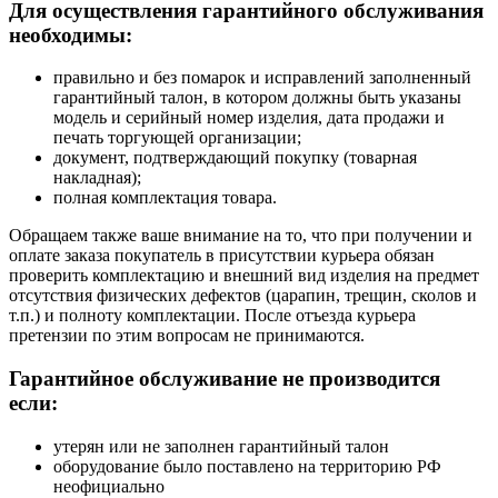
Для осуществления гарантийного обслуживания
необходимы:
правильно и без помарок и исправлений заполненный
гарантийный талон, в котором должны быть указаны
модель и серийный номер изделия, дата продажи и
печать торгующей организации;
документ, подтверждающий покупку (товарная
накладная);
полная комплектация товара.
Обращаем также ваше внимание на то, что при получении и
оплате заказа покупатель в присутствии курьера обязан
проверить комплектацию и внешний вид изделия на предмет
отсутствия физических дефектов (царапин, трещин, сколов и
т.п.) и полноту комплектации. После отъезда курьера
претензии по этим вопросам не принимаются.
Гарантийное обслуживание не производится
если:
утерян или не заполнен гарантийный талон
оборудование было поставлено на территорию РФ
неофициально