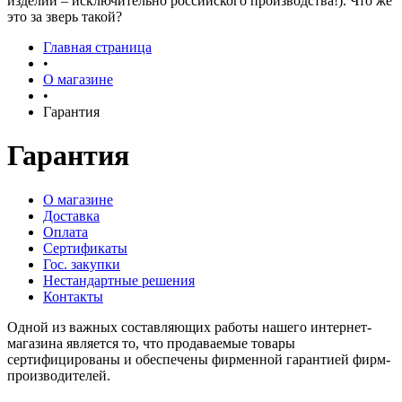
изделий – исключительно российского производства!). Что же
это за зверь такой?
Главная страница
•
О магазине
•
Гарантия
Гарантия
О магазине
Доставка
Оплата
Сертификаты
Гос. закупки
Нестандартные решения
Контакты
Одной из важных составляющих работы нашего интернет-
магазина является то, что продаваемые товары
сертифицированы и обеспечены фирменной гарантией фирм-
производителей.