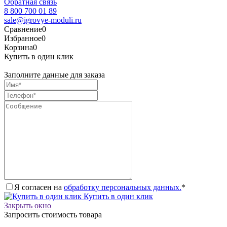
Обратная связь
8 800 700 01 89
sale@igrovye-moduli.ru
Сравнение
0
Избранное
0
Корзина
0
Купить в один клик
Заполните данные для заказа
Я согласен на
обработку персональных данных.
*
Купить в один клик
Закрыть окно
Запросить стоимость товара