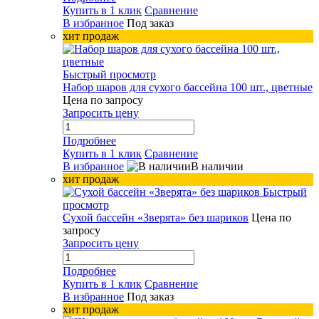
Купить в 1 клик
Сравнение
В избранное
Под заказ
хит продаж
Быстрый просмотр
Набор шаров для сухого бассейна 100 шт., цветные
Цена по запросу
Запросить цену
Подробнее
Купить в 1 клик
Сравнение
В избранное
В наличии
хит продаж
Быстрый
просмотр
Сухой бассейн «Зверята» без шариков
Цена по
запросу
Запросить цену
Подробнее
Купить в 1 клик
Сравнение
В избранное
Под заказ
хит продаж