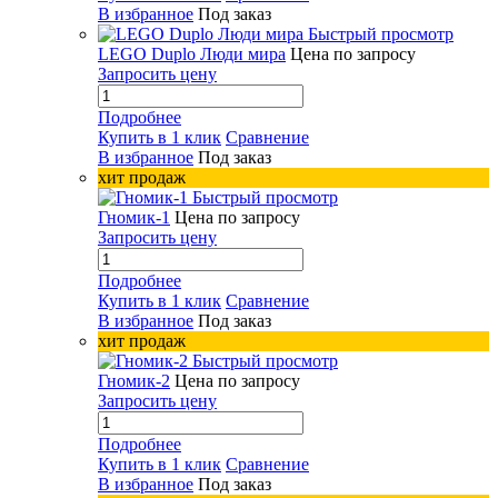
В избранное
Под заказ
Быстрый просмотр
LEGO Duplo Люди мира
Цена по запросу
Запросить цену
Подробнее
Купить в 1 клик
Сравнение
В избранное
Под заказ
хит продаж
Быстрый просмотр
Гномик-1
Цена по запросу
Запросить цену
Подробнее
Купить в 1 клик
Сравнение
В избранное
Под заказ
хит продаж
Быстрый просмотр
Гномик-2
Цена по запросу
Запросить цену
Подробнее
Купить в 1 клик
Сравнение
В избранное
Под заказ