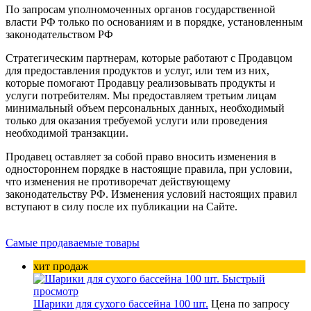
По запросам уполномоченных органов государственной
власти РФ только по основаниям и в порядке, установленным
законодательством РФ
Стратегическим партнерам, которые работают с Продавцом
для предоставления продуктов и услуг, или тем из них,
которые помогают Продавцу реализовывать продукты и
услуги потребителям. Мы предоставляем третьим лицам
минимальный объем персональных данных, необходимый
только для оказания требуемой услуги или проведения
необходимой транзакции.
Продавец оставляет за собой право вносить изменения в
одностороннем порядке в настоящие правила, при условии,
что изменения не противоречат действующему
законодательству РФ. Изменения условий настоящих правил
вступают в силу после их публикации на Сайте.
Самые продаваемые товары
хит продаж
Быстрый
просмотр
Шарики для сухого бассейна 100 шт.
Цена по запросу