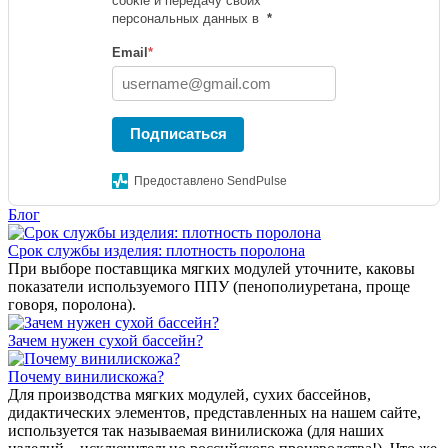
cookie и передачу своих
персональных данных в
*
Email
*
Подписаться
Предоставлено SendPulse
Блог
Срок службы изделия: плотность поролона
При выборе поставщика мягких модулей уточните, каковы
показатели используемого ППУ (пенополиуретана, проще
говоря, поролона).
Зачем нужен сухой бассейн?
Почему винилискожа?
Для производства мягких модулей, сухих бассейнов,
дидактических элементов, представленных на нашем сайте,
используется так называемая винилискожа (для наших