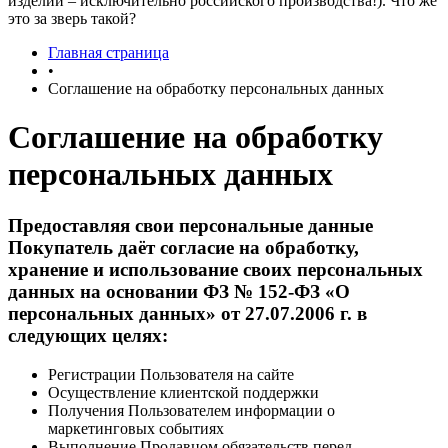
изделий – исключительно российского производства!). Что же
это за зверь такой?
Главная страница
•
Соглашение на обработку персональных данных
Соглашение на обработку
персональных данных
Предоставляя свои персональные данные
Покупатель даёт согласие на обработку,
хранение и использование своих персональных
данных на основании ФЗ № 152-ФЗ «О
персональных данных» от 27.07.2006 г. в
следующих целях:
Регистрации Пользователя на сайте
Осуществление клиентской поддержки
Получения Пользователем информации о
маркетинговых событиях
Выполнение Продавцом обязательств перед