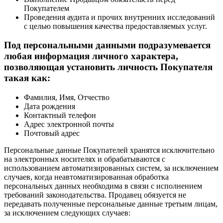
Покупателем
Проведения аудита и прочих внутренних исследований
с целью повышения качества предоставляемых услуг.
Под персональными данными подразумевается
любая информация личного характера,
позволяющая установить личность Покупателя
такая как:
Фамилия, Имя, Отчество
Дата рождения
Контактный телефон
Адрес электронной почты
Почтовый адрес
Персональные данные Покупателей хранятся исключительно
на электронных носителях и обрабатываются с
использованием автоматизированных систем, за исключением
случаев, когда неавтоматизированная обработка
персональных данных необходима в связи с исполнением
требований законодательства. Продавец обязуется не
передавать полученные персональные данные третьим лицам,
за исключением следующих случаев: