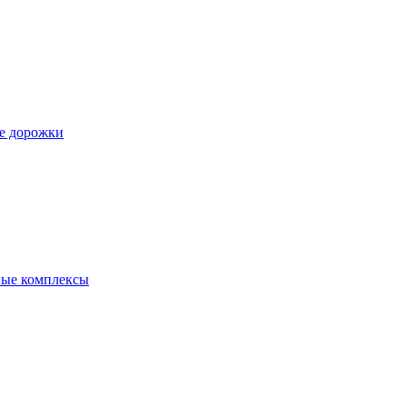
е дорожки
ые комплексы