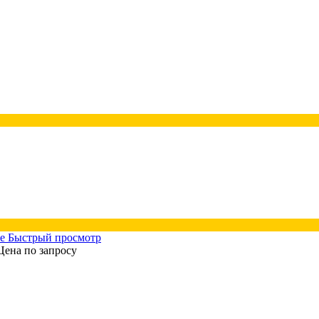
Быстрый просмотр
Цена по запросу