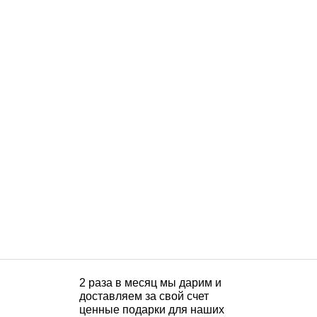
2 раза в месяц мы дарим и
доставляем за свой счет
ценные подарки для наших