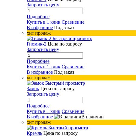
Запросить цену
Подробнее
Купить в 1 клик
Сравнение
В избранное
Под заказ
хит продаж
Быстрый просмотр
Гномик-2
Цена по запросу
Запросить цену
Подробнее
Купить в 1 клик
Сравнение
В избранное
Под заказ
хит продаж
Быстрый просмотр
Замок
Цена по запросу
Запросить цену
Подробнее
Купить в 1 клик
Сравнение
В избранное
В наличии
хит продаж
Быстрый просмотр
Кремль
Цена по запросу