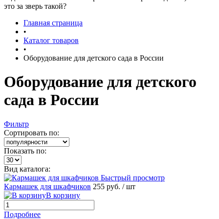
это за зверь такой?
Главная страница
•
Каталог товаров
•
Оборудование для детского сада в России
Оборудование для детского
сада в России
Фильтр
Сортировать по:
Показать по:
Вид каталога:
Быстрый просмотр
Кармашек для шкафчиков
255 руб.
/ шт
В корзину
Подробнее