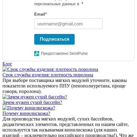
персональных данных в
*
Email
*
Подписаться
Предоставлено SendPulse
Блог
Срок службы изделия: плотность поролона
При выборе поставщика мягких модулей уточните, каковы
показатели используемого ППУ (пенополиуретана, проще
говоря, поролона).
Зачем нужен сухой бассейн?
Почему винилискожа?
Для производства мягких модулей, сухих бассейнов,
дидактических элементов, представленных на нашем сайте,
используется так называемая винилискожа (для наших
изделий – исключительно российского производства!). Что же