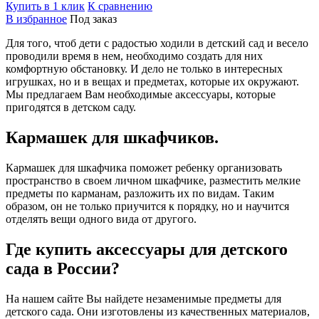
Купить в 1 клик
К сравнению
В избранное
Под заказ
Для того, чтоб дети с радостью ходили в детский сад и весело
проводили время в нем, необходимо создать для них
комфортную обстановку. И дело не только в интересных
игрушках, но и в вещах и предметах, которые их окружают.
Мы предлагаем Вам необходимые аксессуары, которые
пригодятся в детском саду.
Кармашек для шкафчиков.
Кармашек для шкафчика поможет ребенку организовать
пространство в своем личном шкафчике, разместить мелкие
предметы по карманам, разложить их по видам. Таким
образом, он не только приучится к порядку, но и научится
отделять вещи одного вида от другого.
Где купить аксессуары для детского
сада в России?
На нашем сайте Вы найдете незаменимые предметы для
детского сада. Они изготовлены из качественных материалов,