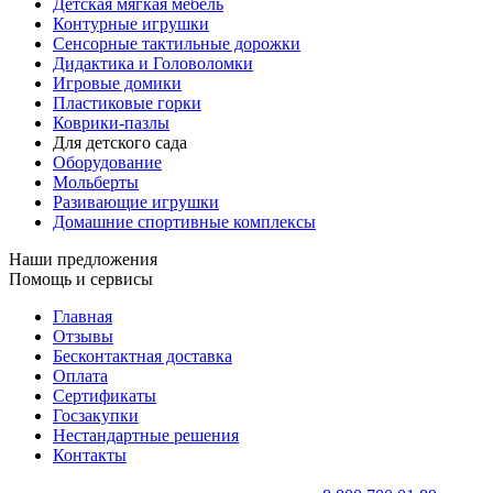
Детская мягкая мебель
Контурные игрушки
Сенсорные тактильные дорожки
Дидактика и Головоломки
Игровые домики
Пластиковые горки
Коврики-пазлы
Для детского сада
Оборудование
Мольберты
Разивающие игрушки
Домашние спортивные комплексы
Наши предложения
Помощь и сервисы
Главная
Отзывы
Бесконтактная доставка
Оплата
Сертификаты
Госзакупки
Нестандартные решения
Контакты