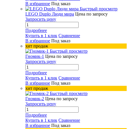
В избранное
Под заказ
Быстрый просмотр
LEGO Duplo Люди мира
Цена по запросу
Запросить цену
Подробнее
Купить в 1 клик
Сравнение
В избранное
Под заказ
хит продаж
Быстрый просмотр
Гномик-1
Цена по запросу
Запросить цену
Подробнее
Купить в 1 клик
Сравнение
В избранное
Под заказ
хит продаж
Быстрый просмотр
Гномик-2
Цена по запросу
Запросить цену
Подробнее
Купить в 1 клик
Сравнение
В избранное
Под заказ