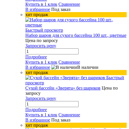
Купить в 1 клик
Сравнение
В избранное
Под заказ
хит продаж
Быстрый просмотр
Набор шаров для сухого бассейна 100 шт., цветные
Цена по запросу
Запросить цену
Подробнее
Купить в 1 клик
Сравнение
В избранное
В наличии
хит продаж
Быстрый
просмотр
Сухой бассейн «Зверята» без шариков
Цена по
запросу
Запросить цену
Подробнее
Купить в 1 клик
Сравнение
В избранное
Под заказ
хит продаж