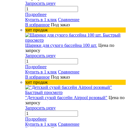
Запросить цену
Подробнее
Купить в 1 клик
Сравнение
В избранное
Под заказ
хит продаж
Быстрый
просмотр
Шарики для сухого бассейна 100 шт.
Цена по
запросу
Запросить цену
Подробнее
Купить в 1 клик
Сравнение
В избранное
Под заказ
хит продаж
Быстрый просмотр
"Детский сухой бассейн Airpool розовый"
Цена по
запросу
Запросить цену
Подробнее
Купить в 1 клик
Сравнение