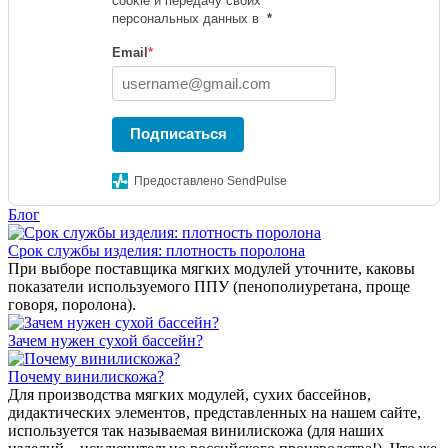
cookie и передачу своих
персональных данных в
*
Email
*
Подписаться
Предоставлено SendPulse
Блог
Срок службы изделия: плотность поролона
При выборе поставщика мягких модулей уточните, каковы
показатели используемого ППУ (пенополиуретана, проще
говоря, поролона).
Зачем нужен сухой бассейн?
Почему винилискожа?
Для производства мягких модулей, сухих бассейнов,
дидактических элементов, представленных на нашем сайте,
используется так называемая винилискожа (для наших