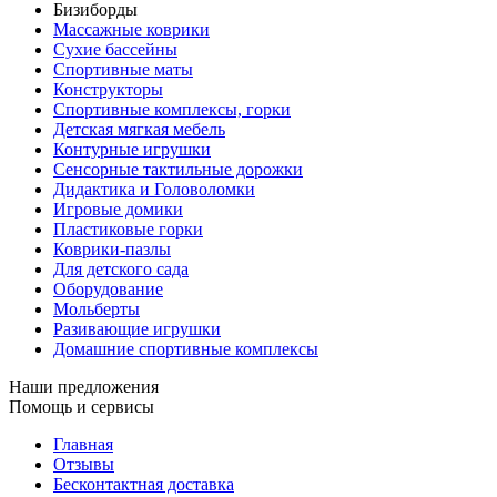
Бизиборды
Массажные коврики
Сухие бассейны
Спортивные маты
Конструкторы
Спортивные комплексы, горки
Детская мягкая мебель
Контурные игрушки
Сенсорные тактильные дорожки
Дидактика и Головоломки
Игровые домики
Пластиковые горки
Коврики-пазлы
Для детского сада
Оборудование
Мольберты
Разивающие игрушки
Домашние спортивные комплексы
Наши предложения
Помощь и сервисы
Главная
Отзывы
Бесконтактная доставка