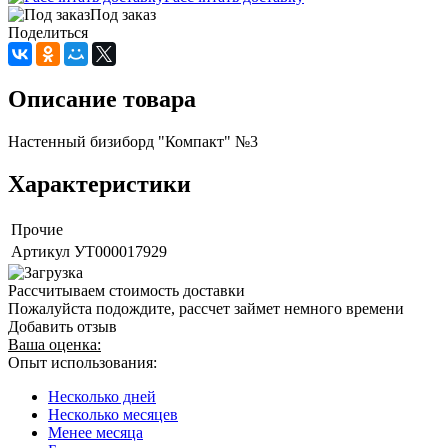
Под заказ
Поделиться
Описание товара
Настенный бизиборд "Компакт" №3
Характеристики
Прочие
Артикул
УТ000017929
Рассчитываем стоимость доставки
Пожалуйста подождите, рассчет займет немного времени
Добавить отзыв
Ваша оценка:
Опыт использования:
Несколько дней
Несколько месяцев
Менее месяца