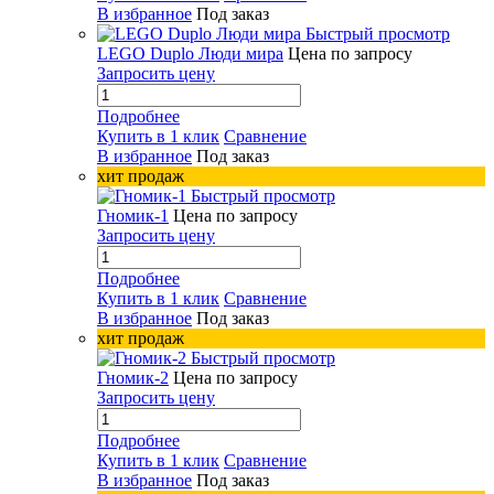
В избранное
Под заказ
Быстрый просмотр
LEGO Duplo Люди мира
Цена по запросу
Запросить цену
Подробнее
Купить в 1 клик
Сравнение
В избранное
Под заказ
хит продаж
Быстрый просмотр
Гномик-1
Цена по запросу
Запросить цену
Подробнее
Купить в 1 клик
Сравнение
В избранное
Под заказ
хит продаж
Быстрый просмотр
Гномик-2
Цена по запросу
Запросить цену
Подробнее
Купить в 1 клик
Сравнение
В избранное
Под заказ