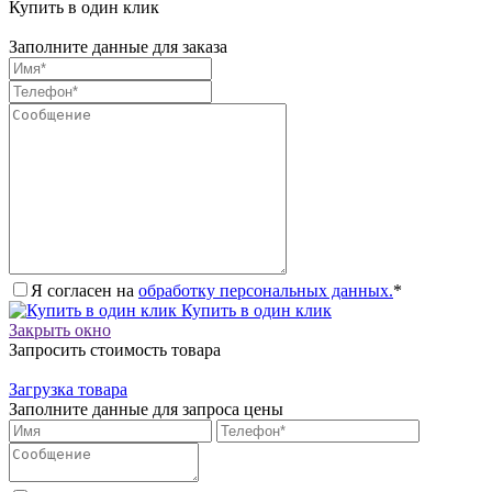
Купить в один клик
Заполните данные для заказа
Я согласен на
обработку персональных данных.
*
Купить в один клик
Закрыть окно
Запросить стоимость товара
Загрузка товара
Заполните данные для запроса цены