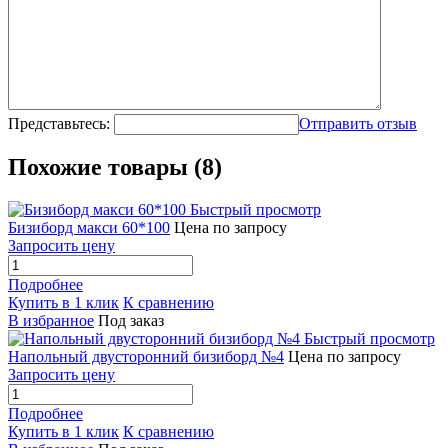
Представьтесь:
Отправить отзыв
Похожие товары (8)
Быстрый просмотр
Бизиборд макси 60*100
Цена по запросу
Запросить цену
Подробнее
Купить в 1 клик
К сравнению
В избранное
Под заказ
Быстрый просмотр
Напольный двусторонний бизиборд №4
Цена по запросу
Запросить цену
Подробнее
Купить в 1 клик
К сравнению