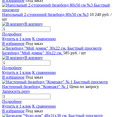
В избранное
Под заказ
Быстрый
просмотр
Напольный 2-сторонний бизиборд 80х50 см №3
10 240 руб.
/
шт
В корзину
Подробнее
Купить в 1 клик
К сравнению
В избранное
Под заказ
Быстрый просмотр
Бизиборд "Мой домик" 30х22 см.
585 руб.
/ шт
В корзину
Подробнее
Купить в 1 клик
К сравнению
В избранное
Под заказ
Быстрый просмотр
Настенный бизиборд "Компакт" № 1
Цена по запросу
Запросить цену
Подробнее
Купить в 1 клик
К сравнению
В избранное
Под заказ
Быстрый просмотр