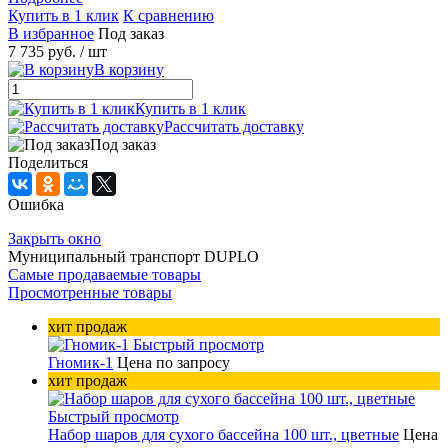
Купить в 1 клик
К сравнению
В избранное
Под заказ
7 735 руб.
/ шт
В корзину
Купить в 1 клик
Рассчитать доставку
Под заказ
Поделиться
Ошибка
Закрыть окно
Муниципальный транспорт DUPLO
Самые продаваемые товары
Просмотренные товары
хит продаж
Быстрый просмотр
Гномик-1
Цена по запросу
хит продаж
Быстрый просмотр
Набор шаров для сухого бассейна 100 шт., цветные
Цена