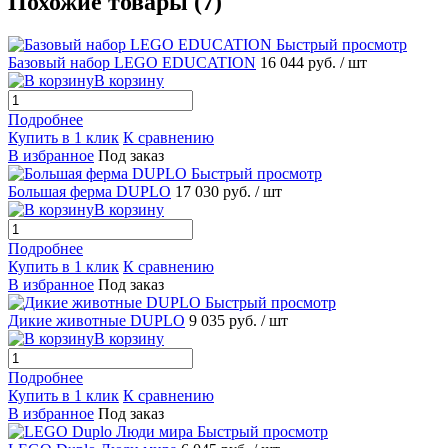
Похожие товары (7)
Быстрый просмотр
Базовый набор LEGO EDUCATION
16 044 руб.
/ шт
В корзину
Подробнее
Купить в 1 клик
К сравнению
В избранное
Под заказ
Быстрый просмотр
Большая ферма DUPLO
17 030 руб.
/ шт
В корзину
Подробнее
Купить в 1 клик
К сравнению
В избранное
Под заказ
Быстрый просмотр
Дикие животные DUPLO
9 035 руб.
/ шт
В корзину
Подробнее
Купить в 1 клик
К сравнению
В избранное
Под заказ
Быстрый просмотр