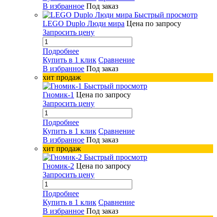
В избранное
Под заказ
Быстрый просмотр
LEGO Duplo Люди мира
Цена по запросу
Запросить цену
Подробнее
Купить в 1 клик
Сравнение
В избранное
Под заказ
хит продаж
Быстрый просмотр
Гномик-1
Цена по запросу
Запросить цену
Подробнее
Купить в 1 клик
Сравнение
В избранное
Под заказ
хит продаж
Быстрый просмотр
Гномик-2
Цена по запросу
Запросить цену
Подробнее
Купить в 1 клик
Сравнение
В избранное
Под заказ