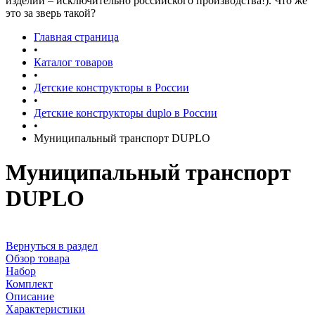
изделий – исключительно российского производства!). Что же
это за зверь такой?
Главная страница
•
Каталог товаров
•
Детские конструкторы в России
•
Детские конструкторы duplo в России
•
Муниципальный транспорт DUPLO
Муниципальный транспорт
DUPLO
Вернуться в раздел
Обзор товара
Набор
Комплект
Описание
Характеристики