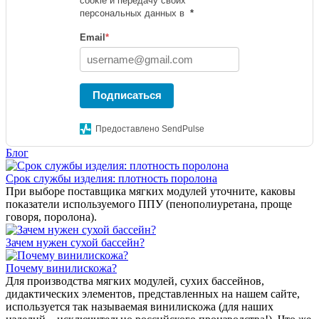
cookie и передачу своих
персональных данных в
*
Email
*
Подписаться
Предоставлено SendPulse
Блог
Срок службы изделия: плотность поролона
При выборе поставщика мягких модулей уточните, каковы
показатели используемого ППУ (пенополиуретана, проще
говоря, поролона).
Зачем нужен сухой бассейн?
Почему винилискожа?
Для производства мягких модулей, сухих бассейнов,
дидактических элементов, представленных на нашем сайте,
используется так называемая винилискожа (для наших