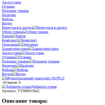
Аксессуары
Отзывы
Похожие товары
Наличие
Файлы
Видео
Вернуться в раздел
Обзор товара
Набор
Комплект
Описание
Характеристики
Аксессуары
Отзывы
Похожие товары
Наличие
Файлы
Видео
Отзывов: 0
Добавить отзыв
Артикул:
УТ000015642
Описание товара: