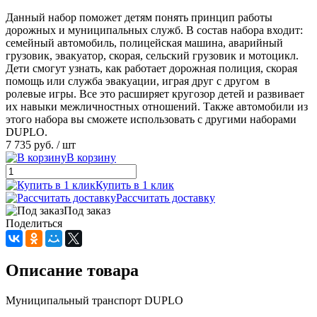
Данный набор поможет детям понять принцип работы
дорожных и муниципальных служб. В состав набора входит:
семейный автомобиль, полицейская машина, аварийный
грузовик, эвакуатор, скорая, сельский грузовик и мотоцикл.
Дети смогут узнать, как работает дорожная полиция, скорая
помощь или служба эвакуации, играя друг с другом в
ролевые игры. Все это расширяет кругозор детей и развивает
их навыки межличностных отношений. Также автомобили из
этого набора вы сможете использовать с другими наборами
DUPLO.
7 735 руб.
/ шт
В корзину
Купить в 1 клик
Рассчитать доставку
Под заказ
Поделиться
Описание товара
Муниципальный транспорт DUPLO