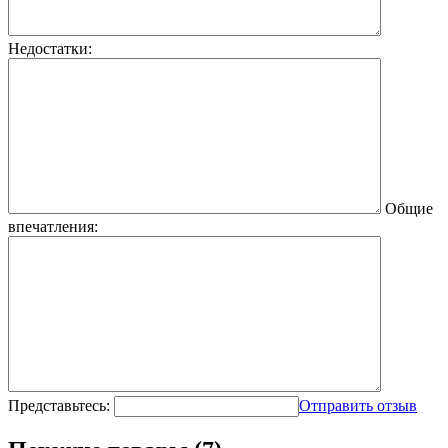
Недостатки:
Общие
впечатления:
Представьтесь:
Отправить отзыв