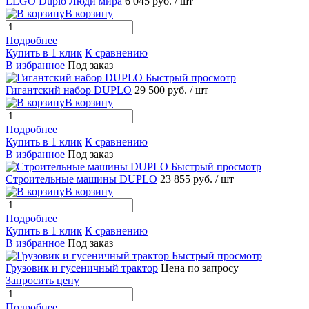
LEGO Duplo Люди мира
6 045 руб.
/ шт
В корзину
Подробнее
Купить в 1 клик
К сравнению
В избранное
Под заказ
Быстрый просмотр
Гигантский набор DUPLO
29 500 руб.
/ шт
В корзину
Подробнее
Купить в 1 клик
К сравнению
В избранное
Под заказ
Быстрый просмотр
Строительные машины DUPLO
23 855 руб.
/ шт
В корзину
Подробнее
Купить в 1 клик
К сравнению
В избранное
Под заказ
Быстрый просмотр
Грузовик и гусеничный трактор
Цена по запросу
Запросить цену
Подробнее