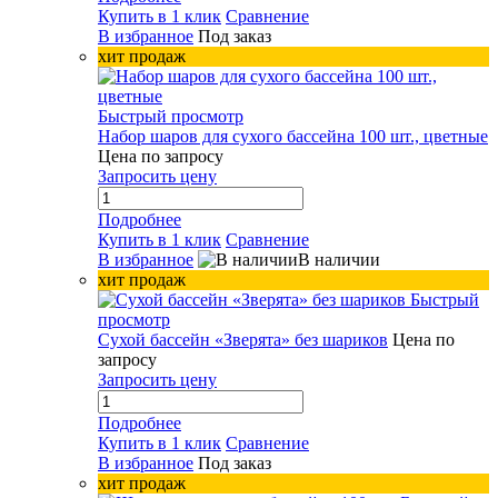
Купить в 1 клик
Сравнение
В избранное
Под заказ
хит продаж
Быстрый просмотр
Набор шаров для сухого бассейна 100 шт., цветные
Цена по запросу
Запросить цену
Подробнее
Купить в 1 клик
Сравнение
В избранное
В наличии
хит продаж
Быстрый
просмотр
Сухой бассейн «Зверята» без шариков
Цена по
запросу
Запросить цену
Подробнее
Купить в 1 клик
Сравнение
В избранное
Под заказ
хит продаж