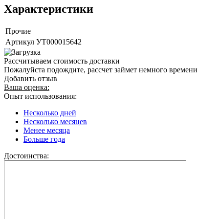
Характеристики
Прочие
Артикул
УТ000015642
Рассчитываем стоимость доставки
Пожалуйста подождите, рассчет займет немного времени
Добавить отзыв
Ваша оценка:
Опыт использования:
Несколько дней
Несколько месяцев
Менее месяца
Больше года
Достоинства: