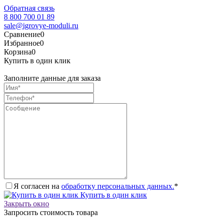
Обратная связь
8 800 700 01 89
sale@igrovye-moduli.ru
Сравнение
0
Избранное
0
Корзина
0
Купить в один клик
Заполните данные для заказа
Я согласен на
обработку персональных данных.
*
Купить в один клик
Закрыть окно
Запросить стоимость товара