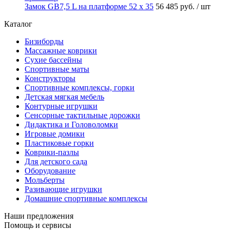
Замок GB7,5 L на платформе 52 х 35
56 485 руб.
/ шт
Каталог
Бизиборды
Массажные коврики
Сухие бассейны
Спортивные маты
Конструкторы
Спортивные комплексы, горки
Детская мягкая мебель
Контурные игрушки
Сенсорные тактильные дорожки
Дидактика и Головоломки
Игровые домики
Пластиковые горки
Коврики-пазлы
Для детского сада
Оборудование
Мольберты
Разивающие игрушки
Домашние спортивные комплексы
Наши предложения
Помощь и сервисы