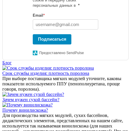
cookie и передачу своих
персональных данных в
*
Email
*
Подписаться
Предоставлено SendPulse
Блог
Срок службы изделия: плотность поролона
При выборе поставщика мягких модулей уточните, каковы
показатели используемого ППУ (пенополиуретана, проще
говоря, поролона).
Зачем нужен сухой бассейн?
Почему винилискожа?
Для производства мягких модулей, сухих бассейнов,
дидактических элементов, представленных на нашем сайте,
используется так называемая винилискожа (для наших