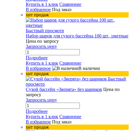
Купить в 1 клик
Сравнение
В избранное
Под заказ
хит продаж
Быстрый просмотр
Набор шаров для сухого бассейна 100 шт., цветные
Цена по запросу
Запросить цену
Подробнее
Купить в 1 клик
Сравнение
В избранное
В наличии
хит продаж
Быстрый
просмотр
Сухой бассейн «Зверята» без шариков
Цена по
запросу
Запросить цену
Подробнее
Купить в 1 клик
Сравнение
В избранное
Под заказ
хит продаж