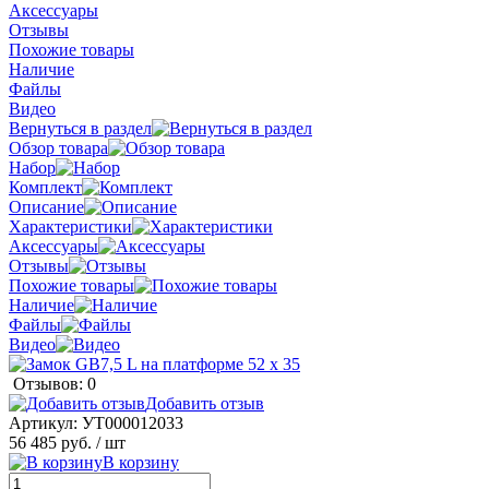
Аксессуары
Отзывы
Похожие товары
Наличие
Файлы
Видео
Вернуться в раздел
Обзор товара
Набор
Комплект
Описание
Характеристики
Аксессуары
Отзывы
Похожие товары
Наличие
Файлы
Видео
Отзывов: 0
Добавить отзыв
Артикул:
УТ000012033
56 485 руб.
/ шт
В корзину