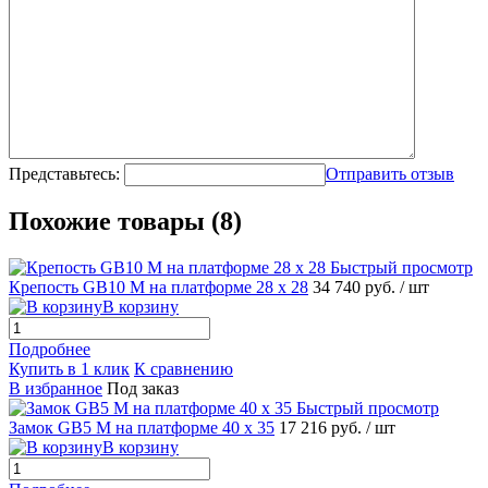
Представьтесь:
Отправить отзыв
Похожие товары (8)
Быстрый просмотр
Крепость GB10 M на платформе 28 х 28
34 740 руб.
/ шт
В корзину
Подробнее
Купить в 1 клик
К сравнению
В избранное
Под заказ
Быстрый просмотр
Замок GB5 M на платформе 40 х 35
17 216 руб.
/ шт
В корзину