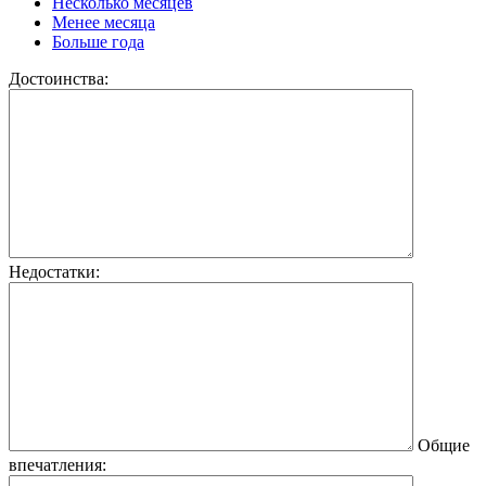
Несколько месяцев
Менее месяца
Больше года
Достоинства:
Недостатки:
Общие
впечатления: