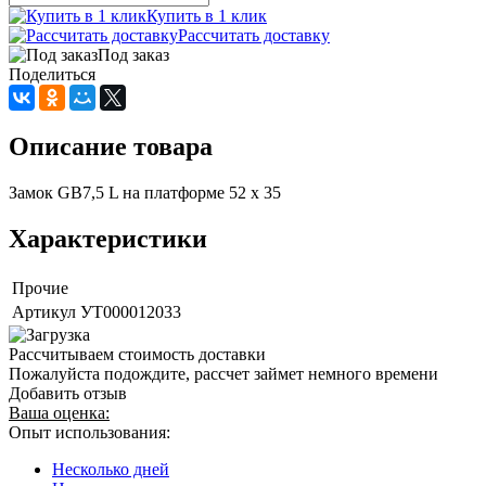
Купить в 1 клик
Рассчитать доставку
Под заказ
Поделиться
Описание товара
Замок GB7,5 L на платформе 52 х 35
Характеристики
Прочие
Артикул
УТ000012033
Рассчитываем стоимость доставки
Пожалуйста подождите, рассчет займет немного времени
Добавить отзыв
Ваша оценка:
Опыт использования:
Несколько дней