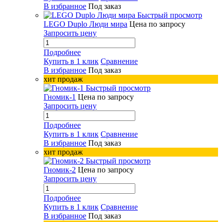
В избранное
Под заказ
Быстрый просмотр
LEGO Duplo Люди мира
Цена по запросу
Запросить цену
Подробнее
Купить в 1 клик
Сравнение
В избранное
Под заказ
хит продаж
Быстрый просмотр
Гномик-1
Цена по запросу
Запросить цену
Подробнее
Купить в 1 клик
Сравнение
В избранное
Под заказ
хит продаж
Быстрый просмотр
Гномик-2
Цена по запросу
Запросить цену
Подробнее
Купить в 1 клик
Сравнение
В избранное
Под заказ